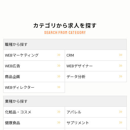
カテゴリから求人を探す
Search from category
職種から探す
WEBマーケティング
CRM
WEB広告
WEBデザイナー
商品企画
データ分析
WEBディレクター
業種から探す
化粧品・コスメ
アパレル
健康食品
サプリメント