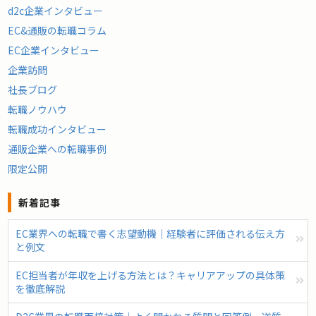
d2c企業インタビュー
EC&通販の転職コラム
EC企業インタビュー
企業訪問
社長ブログ
転職ノウハウ
転職成功インタビュー
通販企業への転職事例
限定公開
新着記事
EC業界への転職で書く志望動機｜経験者に評価される伝え方
と例文
EC担当者が年収を上げる方法とは？キャリアアップの具体策
を徹底解説