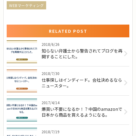
WEBマーケティング
RELATED POST
2018/6/26
知らない弁護士から警告されてブログを再
開することにした。
2018/7/30
仕事探しはインディード。会社決めるなら
ニュースター。
2017/4/14
爆買い不要になるか！？中国のamazonで
日本から商品を買えるようになる。
2018/7/19