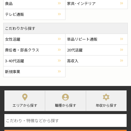
食品
家具･インテリア
テレビ通販
こだわりから探す
女性活躍
単品リピート通販
責任者・部長クラス
20代活躍
3-40代活躍
高収入
新規事業
エリアから探す
職種から探す
年収から探す