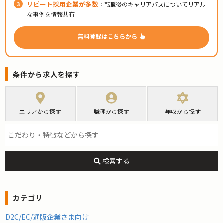
リピート採用企業が多数
：転職後のキャリアパスについてリアル
な事例を情報共有
無料登録はこちらから
条件から求人を探す
エリアから探す
職種から探す
年収から探す
検索する
カテゴリ
D2C/EC/通販企業さま向け