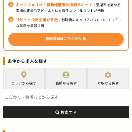
ポートフォリオ・職務経歴書の添削サポート
：通過率を高める
実績の定量的アピール方法を専任コンサルタントが伝授
リピート採用企業が多数
：転職後のキャリアパスについてリアル
な事例を情報共有
無料登録はこちらから
条件から求人を探す
エリアから探す
職種から探す
年収から探す
検索する