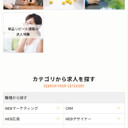
単品リピート通販の
求人特集
カテゴリから求人を探す
Search from category
職種から探す
WEBマーケティング
CRM
WEB広告
WEBデザイナー