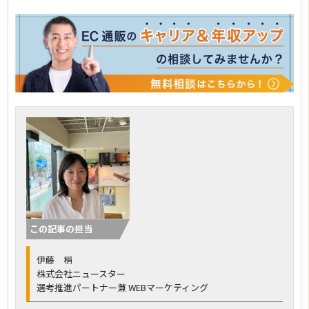
この記事の担当
伊藤 梢
株式会社ニュースター
選考推進パートナー兼 WEBマーケティング