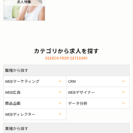
求人特集
カテゴリから求人を探す
Search from category
職種から探す
WEBマーケティング
CRM
WEB広告
WEBデザイナー
商品企画
データ分析
WEBディレクター
業種から探す