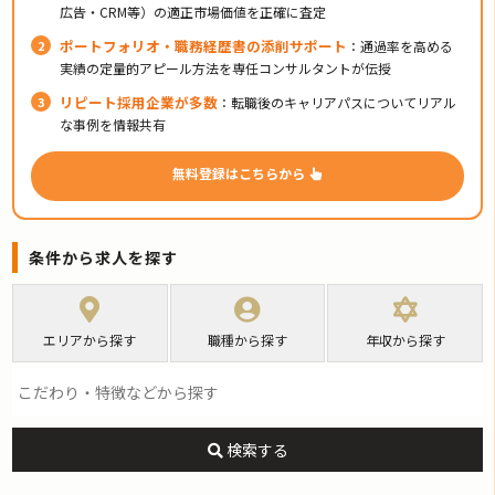
広告・CRM等）の適正市場価値を正確に査定
ポートフォリオ・職務経歴書の添削サポート
：通過率を高める
実績の定量的アピール方法を専任コンサルタントが伝授
リピート採用企業が多数
：転職後のキャリアパスについてリアル
な事例を情報共有
無料登録はこちらから
条件から求人を探す
エリアから探す
職種から探す
年収から探す
検索する