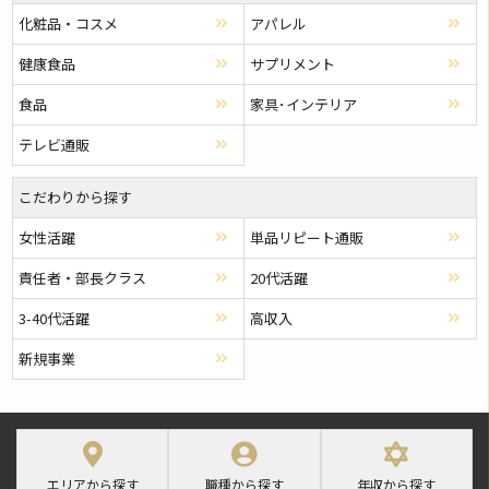
化粧品・コスメ
アパレル
健康食品
サプリメント
食品
家具･インテリア
テレビ通販
こだわりから探す
女性活躍
単品リピート通販
責任者・部長クラス
20代活躍
3-40代活躍
高収入
新規事業
エリアから探す
職種から探す
年収から探す