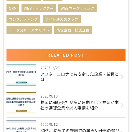
CRM
WEBディレクター
WEBマーケティング
コンサルティング
サイト運営スタッフ
データ分析・アナリスト
販促企画・経営企画
RELATED POST
2020/12/27
アフターコロナでも安定した企業・業種と
は
2020/9/19
福岡に通販会社が多い理由とは？福岡が本
社の通販企業や求人事情を紹介
2020/9/12
30代、初めての転職での業界や仕事の選び