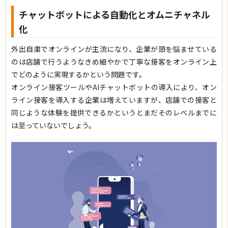
チャットボットによる自動化とオムニチャネル
化
外出自粛でオンラインが主流になり、企業が頭を悩ませている
のは店舗で行うようなきめ細やかで丁寧な接客をオンライン上
でどのように実現するかという問題です。
オンライン接客ツールやAIチャットボットの導入により、オン
ライン接客を導入する企業は増えていますが、店舗での接客と
同じような体験を提供できるかというとまだそのレベルまでに
は至っていないでしょう。