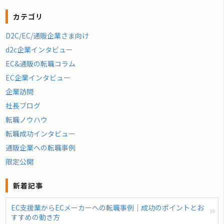
カテゴリ
D2C/EC/通販企業さま向け
d2c企業インタビュー
EC&通販の転職コラム
EC企業インタビュー
企業訪問
社長ブログ
転職ノウハウ
転職成功インタビュー
通販企業への転職事例
限定公開
新着記事
EC支援業からECメーカーへの転職事例｜成功のポイントとお
すすめの動き方