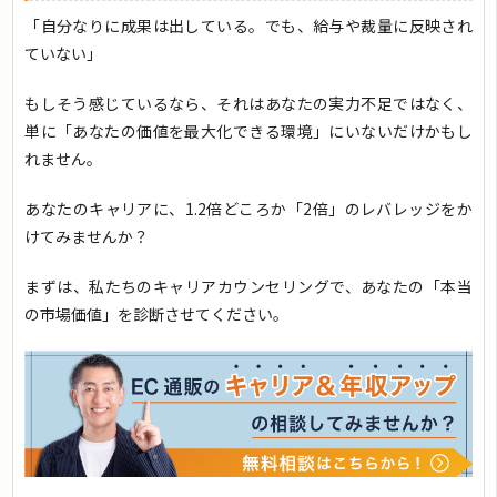
「自分なりに成果は出している。でも、給与や裁量に反映され
ていない」
もしそう感じているなら、それはあなたの実力不足ではなく、
単に「あなたの価値を最大化できる環境」にいないだけかもし
れません。
あなたのキャリアに、1.2倍どころか「2倍」のレバレッジをか
けてみませんか？
まずは、私たちのキャリアカウンセリングで、あなたの「本当
の市場価値」を診断させてください。