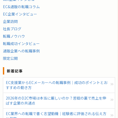
EC&通販の転職コラム
EC企業インタビュー
企業訪問
社長ブログ
転職ノウハウ
転職成功インタビュー
通販企業への転職事例
限定公開
新着記事
EC支援業からECメーカーへの転職事例｜成功のポイントとお
すすめの動き方
2026年のD2C市場は本当に厳しいのか？苦戦の裏で売上を伸
ばす企業の共通点
EC業界への転職で書く志望動機｜経験者に評価される伝え方