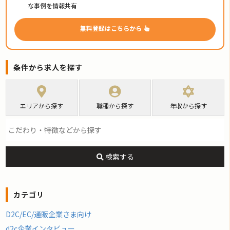
な事例を情報共有
無料登録はこちらから
条件から求人を探す
エリアから探す
職種から探す
年収から探す
検索する
カテゴリ
D2C/EC/通販企業さま向け
d2c企業インタビュー