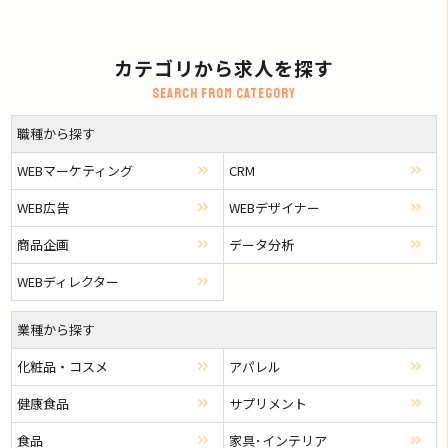
カテゴリから求人を探す
Search from category
職種から探す
WEBマーケティング
CRM
WEB広告
WEBデザイナー
商品企画
データ分析
WEBディレクター
業種から探す
化粧品・コスメ
アパレル
健康食品
サプリメント
食品
家具･インテリア