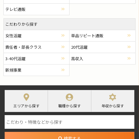
テレビ通販
こだわりから探す
女性活躍
単品リピート通販
責任者・部長クラス
20代活躍
3-40代活躍
高収入
新規事業
エリアから探す
職種から探す
年収から探す
検索する