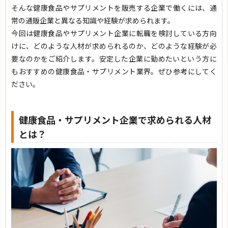
そんな健康食品やサプリメントを販売する企業で働くには、通
常の通販企業と異なる知識や経験が求められます。
今回は健康食品やサプリメント企業に転職を検討している方向
けに、どのような人材が求められるのか、どのような経験が必
要なのかをご紹介します。安定した企業に勤めたいという方に
もおすすめの健康食品・サプリメント業界。ぜひ参考にしてく
ださい。
健康食品・サプリメント企業で求められる人材
とは？