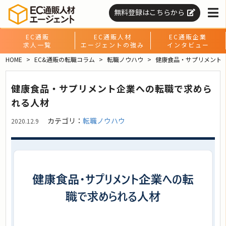
無料登録はこちらから
EC通販
EC通販人材
EC通販企業
求人一覧
エージェントの強み
インタビュー
HOME
EC&通販の転職コラム
転職ノウハウ
健康食品・サプリメント
健康食品・サプリメント企業への転職で求めら
れる人材
カテゴリ：
転職ノウハウ
2020.12.9