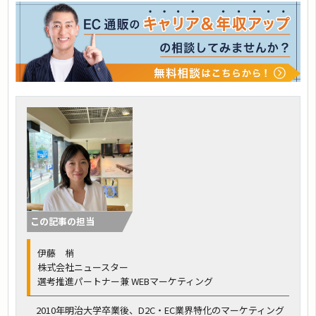
この記事の担当
伊藤 梢
株式会社ニュースター
選考推進パートナー兼 WEBマーケティング
2010年明治大学卒業後、D2C・EC業界特化のマーケティング