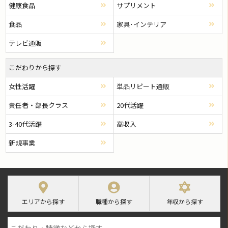
健康食品
サプリメント
食品
家具･インテリア
テレビ通販
こだわりから探す
女性活躍
単品リピート通販
責任者・部長クラス
20代活躍
3-40代活躍
高収入
新規事業
エリアから探す
職種から探す
年収から探す