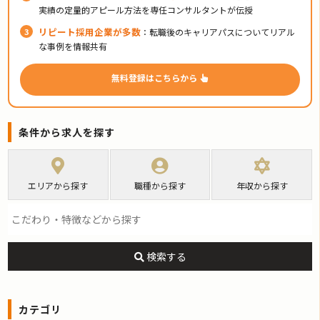
実績の定量的アピール方法を専任コンサルタントが伝授
リピート採用企業が多数
：転職後のキャリアパスについてリアル
な事例を情報共有
無料登録はこちらから
条件から求人を探す
エリアから探す
職種から探す
年収から探す
検索する
カテゴリ