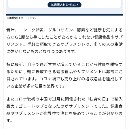
※画像はイメージです。
青汁、ニンニク卵黄、グルコサミン、酵素など健康を気にする
方なら1度なら手にしたことがあるかもしれない健康食品やサプ
リメント。手軽に摂取できるサプリメントは、多くの人の生活
に欠かせないものとなりつつあります。
特に最近、自宅で過ごす方が増えていることから健康を維持す
るために手軽に摂取できる健康食品やサプリメントは非常に注
目されています。コロナ禍でも売り上げの増収増益を達成して
いる企業が多い注目の業界です。
またコロナ後初の中国で11月に開催された「独身の日」で輸入
品カテゴリートップとなったのがサプリメントでした。健康食
品やサプリメントが世界中で注目を集めていることが分かりま
す。