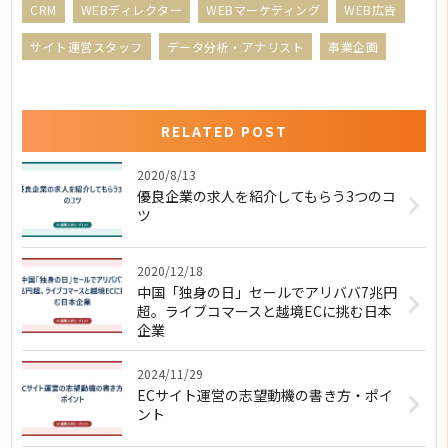
CRM
WEBディレクター
WEBマーケティング
WEB広告
サイト運営スタッフ
データ分析・アナリスト
事業企画
RELATED POST
2020/8/13
優良企業の求人を紹介してもらう3つのコ
ツ
2020/12/18
中国「独身の日」セールでアリババ7兆円
超。ライブコマースと越境ECに挑む日本
企業
2024/11/29
ECサイト運営の志望動機の書き方・ポイ
ント