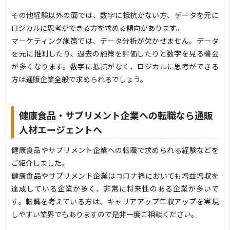
その他経験以外の面では、数字に抵抗がない方、データを元に
ロジカルに思考ができる方を求める傾向があります。
マーケティング施策では、データ分析が欠かせません。データ
を元に推測したり、過去の施策を評価したりと数字を見る機会
が多くなります。数字に抵抗がなく、ロジカルに思考ができる
方は通販企業全般で求められるでしょう。
健康食品・サプリメント企業への転職なら通販
人材エージェントへ
健康食品やサプリメント企業への転職で求められる経験などを
ご紹介しました。
健康食品やサプリメント企業はコロナ禍においても増益増収を
達成している企業が多く、非常に将来性のある企業が多いで
す。転職を考えている方は、キャリアアップ年収アップを実現
しやすい業界でもありますので是非一度ご相談ください。