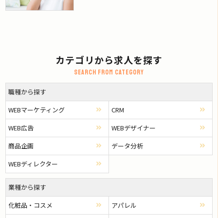
カテゴリから求人を探す
Search from category
職種から探す
WEBマーケティング
CRM
WEB広告
WEBデザイナー
商品企画
データ分析
WEBディレクター
業種から探す
化粧品・コスメ
アパレル