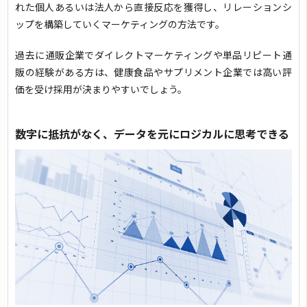
れた個人あるいは法人から直接反応を獲得し、リレーションシ
ップを構築していくマーケティングの方法です。
過去に通販企業でダイレクトマーケティングや単品リピート通
販の経験がある方は、健康食品やサプリメント企業では高い評
価を受け採用が決まりやすいでしょう。
数字に抵抗がなく、データを元にロジカルに思考できる