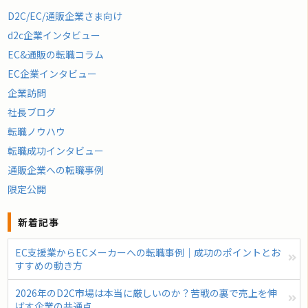
D2C/EC/通販企業さま向け
d2c企業インタビュー
EC&通販の転職コラム
EC企業インタビュー
企業訪問
社長ブログ
転職ノウハウ
転職成功インタビュー
通販企業への転職事例
限定公開
新着記事
EC支援業からECメーカーへの転職事例｜成功のポイントとお
すすめの動き方
2026年のD2C市場は本当に厳しいのか？苦戦の裏で売上を伸
ばす企業の共通点