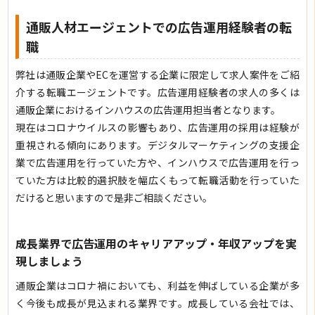
通販人材エージェントでの広告運用経験者の転
職
弊社は通販企業やECを運営する企業に限定して求人案件をご紹
介する転職エージェントです。広告運用経験者の求人の多くは
通販企業におけるインハウスの広告運用担当者となります。
現在はコロナウイルスの影響もあり、広告運用の採用は経験が
重視される傾向にあります。デジタルマーケティングの支援企
業で広告運用を行っていた方や、インハウスで広告運用を行っ
ていた方は比較的選択肢を幅広くもって転職活動を行っていた
だけると思いますので是非ご相談ください。
成長業界で広告運用のキャリアアップ・年収アップを実
現しましょう
通販企業はコロナ禍においても、利益を伸ばしている企業が多
く今後も成長が見込まれる業界です。成長している会社では、