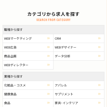
カテゴリから求人を探す
Search from category
職種から探す
WEBマーケティング
CRM
WEB広告
WEBデザイナー
商品企画
データ分析
WEBディレクター
業種から探す
化粧品・コスメ
アパレル
健康食品
サプリメント
食品
家具･インテリア