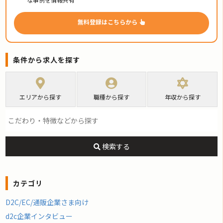
無料登録はこちらから
条件から求人を探す
エリアから探す
職種から探す
年収から探す
検索する
カテゴリ
D2C/EC/通販企業さま向け
d2c企業インタビュー