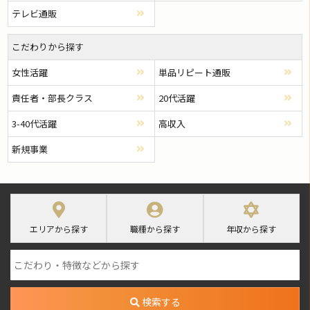
テレビ通販
こだわりから探す
女性活躍
単品リピート通販
責任者・部長クラス
20代活躍
3-40代活躍
高収入
新規事業
エリアから探す
職種から探す
年収から探す
検索する