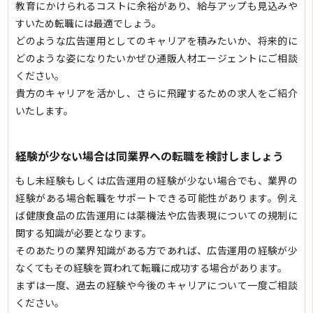
教育にかけられるコストに余裕があり、給与アップも見込みや
すいため転職には最適でしょう。
どのような広告運用としてのキャリアを積みたいか、将来的に
どのような姿になりたいかぜひ通販人材エージェントにご相談
ください。
貴方のキャリアを活かし、さらに飛躍するための求人をご紹介
いたします。
経験が少ない場合は同業界への転職を検討しましょう
もし未経験もしくは広告運用の経験が少ない場合でも、業界の
経験がある場合転職をサポートできる可能性があります。例え
ば健康食品の広告運用には薬機法や広告表現についての規制に
関する知識が必要となります。
そのあたりの業界知識がある方であれば、広告運用の経験が少
なくてもその経験を買われて転職に成功する場合があります。
まずは一度、過去の経験や今後のキャリアについて一度ご相談
ください。