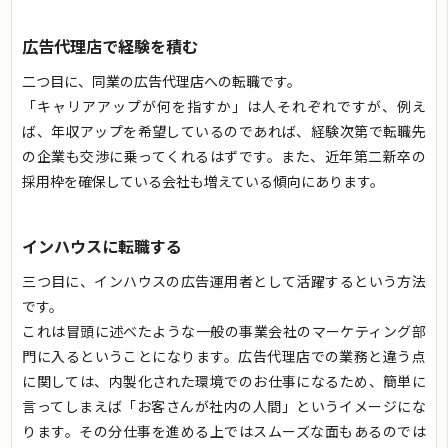
広告代理店で経験を積む
二つ目に、同業の広告代理店への転職です。
「キャリアアップが何を指すか」は人それぞれですが、例え
ば、年収アップを希望しているのであれば、経験次第で転職先
の企業も交渉に乗ってくれるはずです。また、近年第二新卒の
採用枠を確保している会社も増えている傾向にあります。
インハウスに転職する
三つ目に、インハウスの広告運用者として活躍するという方法
です。
これは冒頭に述べたような一般の事業会社のマーケティング部
門に入るということになります。広告代理店での業務と違う点
に関しては、内製化された環境でのお仕事になるため、簡単に
言ってしまえば「お客さんが社内の人間」というイメージにな
ります。その分仕事を進める上ではスムーズな面もあるのでは