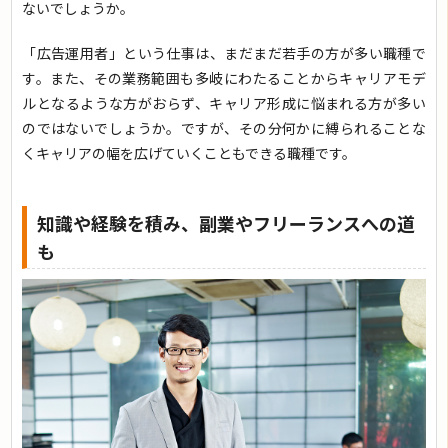
ないでしょうか。
「広告運用者」という仕事は、まだまだ若手の方が多い職種で
す。また、その業務範囲も多岐にわたることからキャリアモデ
ルとなるような方がおらず、キャリア形成に悩まれる方が多い
のではないでしょうか。ですが、その分何かに縛られることな
くキャリアの幅を広げていくこともできる職種です。
知識や経験を積み、副業やフリーランスへの道
も