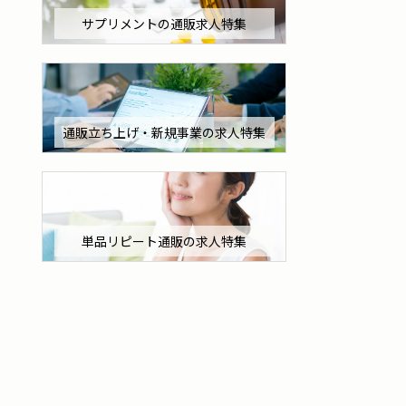
サプリメントの通販求人特集
通販立ち上げ・新規事業の求人特集
単品リピート通販の求人特集