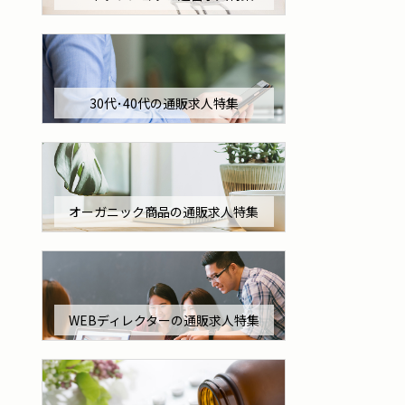
30代･40代の通販求人特集
オーガニック商品の通販求人特集
WEBディレクターの通販求人特集