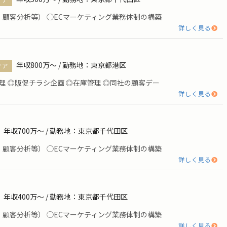
顧客分析等） ◯ECマーケティング業務体制の構築
詳しく見る
年収800万〜 / 勤務地：東京都港区
ケア
理 ◎販促チラシ企画 ◎在庫管理 ◎同社の顧客デー
詳しく見る
年収700万〜 / 勤務地：東京都千代田区
顧客分析等） ◯ECマーケティング業務体制の構築
詳しく見る
年収400万〜 / 勤務地：東京都千代田区
顧客分析等） ◯ECマーケティング業務体制の構築
詳しく見る