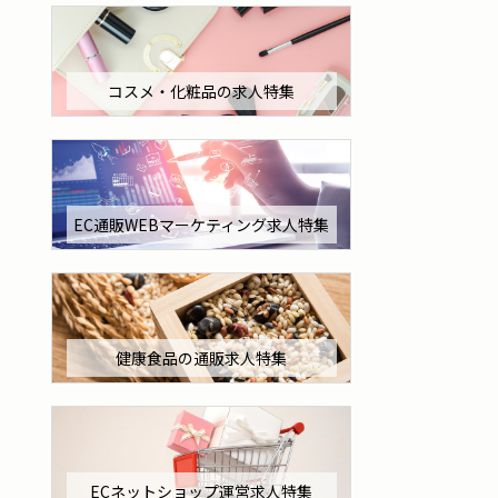
コスメ・化粧品の求人特集
EC通販WEBマーケティング求人特集
健康食品の通販求人特集
ECネットショップ運営求人特集