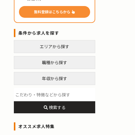
無料登録はこちらから
条件から求人を探す
エリアから探す
職種から探す
年収から探す
検索する
オススメ求人特集