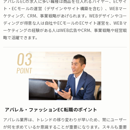
アパレルECの求人に多い職種は商品を仕入れるバイヤー、ECサイ
ト・ECモールの運営（デザインやサイト構築を含む）、WEBマー
ケティング、CRM、事業戦略があげられます。WEBデザインやコー
ディングが得意な人は自社やECモールのECサイト運営を、WEBマ
ーケティングの経験がある人はWEB広告やCRM、事業戦略や経営戦
略で活躍できます。
アパレル・ファッションEC転職のポイント
アパレル業界は、トレンドの移り変わりが早いため、常にユーザー
が何を求めているか意識することが重要になります。スキルも重要