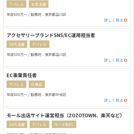
アパレル
女性活躍
年収600万〜 / 勤務地：東京都品川区
詳しく見る
アクセサリーブランドSNS/EC運用担当者
20代活躍
アパレル
年収500万〜 / 勤務地：東京都品川区
詳しく見る
EC事業責任者
アパレル
化粧品
年収800万〜 / 勤務地：東京都中央区
詳しく見る
モール出店サイト運営担当（ZOZOTOWN、楽天など）
20代活躍
アパレル
モール型EC