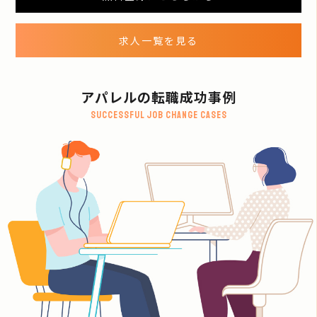
求人一覧を見る
アパレルの転職成功事例
Successful job change cases