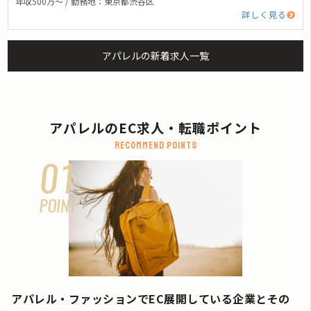
年収500万〜 / 勤務地：東京都渋谷区
詳しく見る
アパレルの新着求人一覧
アパレルのEC求人・転職ポイント
Recommend points
アパレル・ファッションでEC展開している企業とその