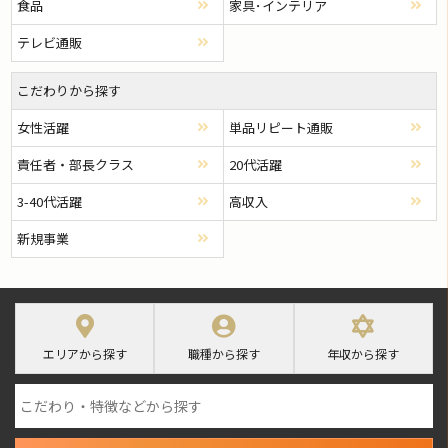
食品
家具･インテリア
テレビ通販
こだわりから探す
女性活躍
単品リピート通販
責任者・部長クラス
20代活躍
3-40代活躍
高収入
新規事業
エリアから探す
職種から探す
年収から探す