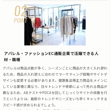
アパレル・ファッションEC通販企業で活躍できる人
材・職種
アパレルは商品点数が多く、シーズンごとに商品が大きく入れ替わ
るため、商品の入れ替えに合わせてマーケティング戦略やサイトデ
ザインも変更する必要があります。健康食品等主力商品をメインに
している業種と異なり、日々トレンドや季節によって売れる商品が
異なるため、ABテストやPDCAを回してじっくりサイトの改善を行
うというよりは、最新のトレンドやニーズをいち早くキャッチする
スピード感が求められるでしょう。