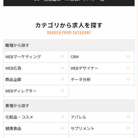
カテゴリから求人を探す
Search from category
職種から探す
WEBマーケティング
CRM
WEB広告
WEBデザイナー
商品企画
データ分析
WEBディレクター
業種から探す
化粧品・コスメ
アパレル
健康食品
サプリメント