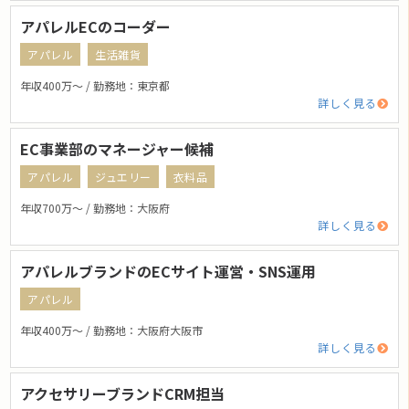
アパレルECのコーダー
アパレル
生活雑貨
年収400万〜 / 勤務地：東京都
詳しく見る
EC事業部のマネージャー候補
アパレル
ジュエリー
衣料品
年収700万〜 / 勤務地：大阪府
詳しく見る
アパレルブランドのECサイト運営・SNS運用
アパレル
年収400万〜 / 勤務地：大阪府大阪市
詳しく見る
アクセサリーブランドCRM担当