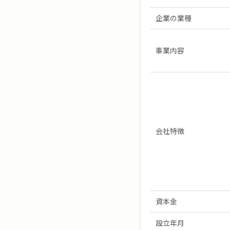
企業の業種
事業内容
会社特徴
資本金
設立年月