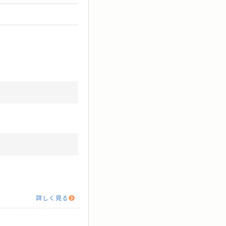
詳しく見る