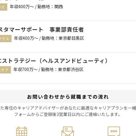
年収400万〜 / 勤務地：関西
ラス
スタマーサポート 事業部責任者
年収400万〜 / 勤務地：東京都目黒区
クラス
2Cストラテジー（ヘルスアンドビューティ）
年収700万〜 / 勤務地：東京都渋谷区
スケア
お問い合わせから就職までの流れ
した専任のキャリアアドバイザーがあなたに最適なキャリアプランを一緒
フォームからご登録後3営業日以内にご連絡いたします。