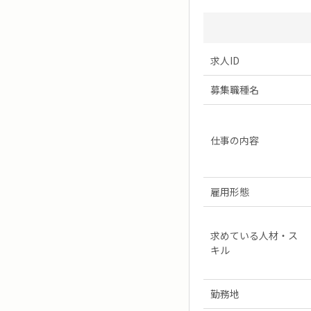
求人ID
募集職種名
仕事の内容
雇用形態
求めている人材・ス
キル
勤務地