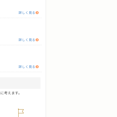
詳しく見る
詳しく見る
詳しく見る
に考えます。