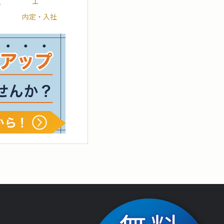
内定・入社