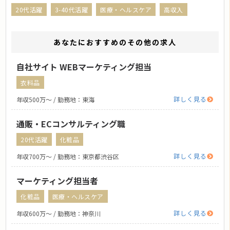
20代活躍
3-40代活躍
医療・ヘルスケア
高収入
あなたにおすすめのその他の求人
自社サイト WEBマーケティング担当
衣料品
詳しく見る
年収500万〜 / 勤務地：東海
通販・ECコンサルティング職
20代活躍
化粧品
詳しく見る
年収700万〜 / 勤務地：東京都渋谷区
マーケティング担当者
化粧品
医療・ヘルスケア
詳しく見る
年収600万〜 / 勤務地：神奈川