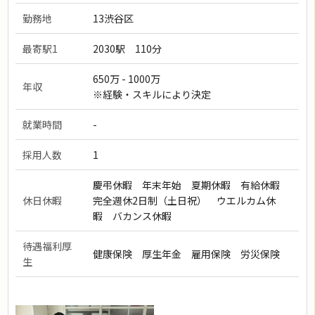
勤務地
13渋谷区
最寄駅1
2030駅 110分
650万 - 1000万
年収
※経験・スキルにより決定
就業時間
-
採用人数
1
慶弔休暇 年末年始 夏期休暇 有給休暇
休日休暇
完全週休2日制（土日祝） ウエルカム休
暇 バカンス休暇
待遇福利厚
健康保険 厚生年金 雇用保険 労災保険
生