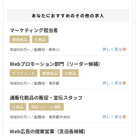
あなたにおすすめのその他の求人
マーケティング担当者
健康食品
化粧品
詳しく見る
年収600万〜 / 勤務地：神奈川
Webプロモーション部門（リーダー候補）
サプリメント
健康食品
化粧品
詳しく見る
年収800万〜 / 勤務地：東京都
通販化粧品の販促・宣伝スタッフ
化粧品
単品リピート通販
詳しく見る
年収800万〜 / 勤務地：東京都中央区
Web広告の提案営業（支店長候補）