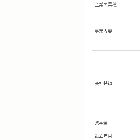
企業の業種
事業内容
会社特徴
資本金
設立年月