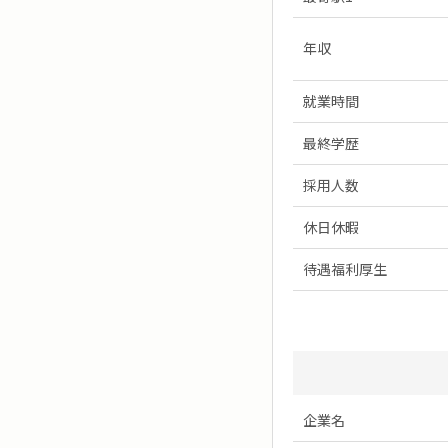
年収
就業時間
最終学歴
採用人数
休日休暇
待遇福利厚生
企業名