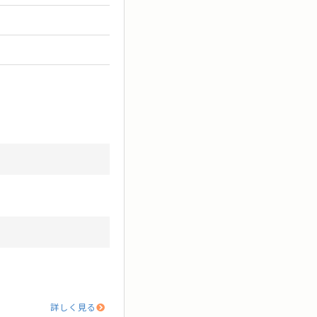
詳しく見る