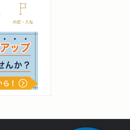
内定・入社