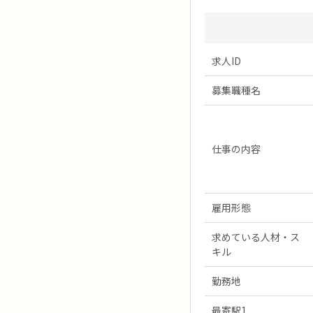
求人ID
募集職種名
仕事の内容
雇用形態
求めている人材・ス
キル
勤務地
最寄駅1