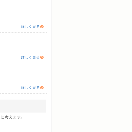
詳しく見る
詳しく見る
詳しく見る
に考えます。