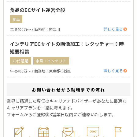
食品のECサイト運営全般
食品
詳しく見る
年収400万〜 / 勤務地：神奈川
インテリアECサイトの画像加工：レタッチャー※時
短要相談
20代活躍
家具・インテリア
詳しく見る
年収400万〜 / 勤務地：東京都杉並区
お問い合わせから就職までの流れ
業界に精通した専任のキャリアアドバイザーがあなたに最適な
キャリアプランを一緒に考えます。
フォームからご登録後3営業日以内にご連絡いたします。