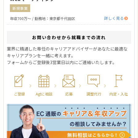
新規事業
詳しく見る
年収700万〜 / 勤務地：東京都千代田区
お問い合わせから就職までの流れ
業界に精通した専任のキャリアアドバイザーがあなたに最適な
キャリアプランを一緒に考えます。
フォームからご登録後3営業日以内にご連絡いたします。
ご登録
Agtに相談
応募
調整代行
内定・入社