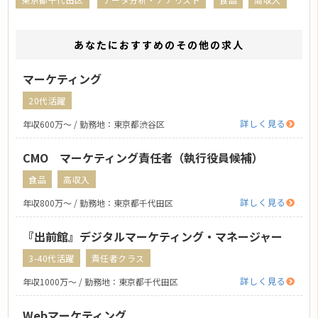
あなたにおすすめのその他の求人
マーケティング
20代活躍
詳しく見る
年収600万〜 / 勤務地：東京都渋谷区
CMO マーケティング責任者（執行役員候補）
食品
高収入
詳しく見る
年収800万〜 / 勤務地：東京都千代田区
『出前館』デジタルマーケティング・マネージャー
3-40代活躍
責任者クラス
詳しく見る
年収1000万〜 / 勤務地：東京都千代田区
Webマーケティング