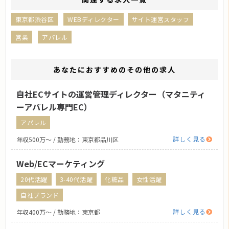
東京都渋谷区
WEBディレクター
サイト運営スタッフ
営業
アパレル
あなたにおすすめのその他の求人
自社ECサイトの運営管理ディレクター（マタニティ
ーアパレル専門EC）
アパレル
詳しく見る
年収500万〜 / 勤務地：東京都品川区
Web/ECマーケティング
20代活躍
3-40代活躍
化粧品
女性活躍
自社ブランド
詳しく見る
年収400万〜 / 勤務地：東京都