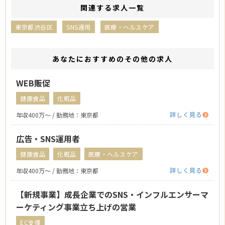
関連する求人一覧
東京都渋谷区
SNS運用
医療・ヘルスケア
あなたにおすすめのその他の求人
WEB販促
健康食品
化粧品
詳しく見る
年収400万〜 / 勤務地：東京都
広告・SNS運用者
健康食品
化粧品
医療・ヘルスケア
詳しく見る
年収400万〜 / 勤務地：東京都
【新規事業】成長企業でのSNS・インフルエンサーマ
ーケティング事業立ち上げの営業
EC支援