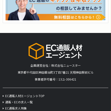
企画運営会社：株式会社ニュースター
​東京都千代田区神田鍛冶町3丁目7番21 天翔神田駅前ビル
事業者許可番号：13ユ-306421
EC通販人材エージェントTOP
通販・ECの求人一覧
EC通販求人特集