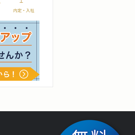
内定・入社