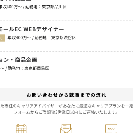
年収400万〜 / 勤務地：東京都品川区
ールEC WEBデザイナー
年収400万〜 / 勤務地：東京都渋谷区
C
ション・商品企画
万〜 / 勤務地：東京都目黒区
お問い合わせから就職までの流れ
した専任のキャリアアドバイザーがあなたに最適なキャリアプランを一緒
フォームからご登録後3営業日以内にご連絡いたします。