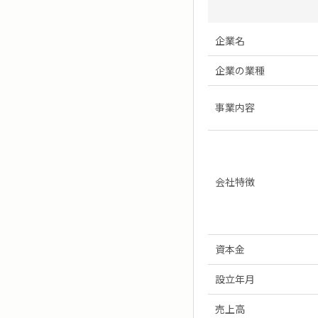
企業名
企業の業種
事業内容
会社特徴
資本金
設立年月
売上高