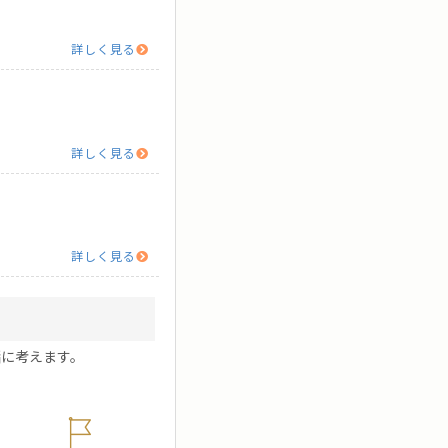
詳しく見る
詳しく見る
詳しく見る
に考えます。