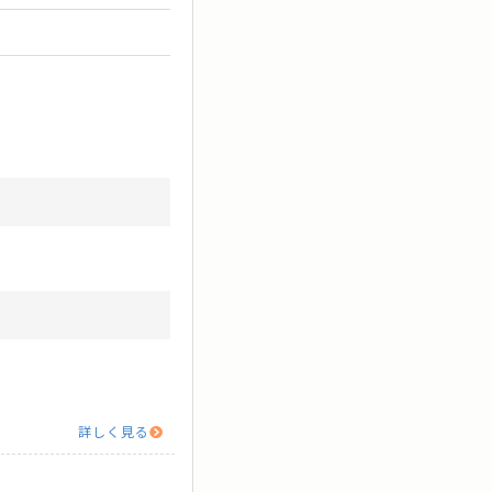
詳しく見る