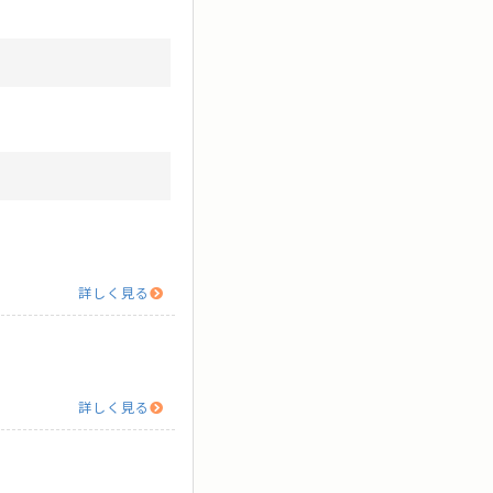
詳しく見る
詳しく見る