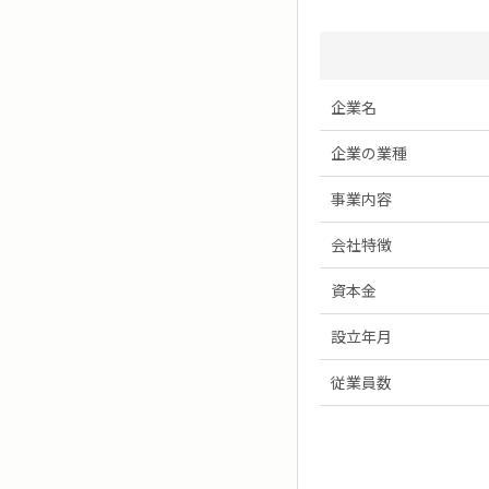
企業名
企業の業種
事業内容
会社特徴
資本金
設立年月
従業員数