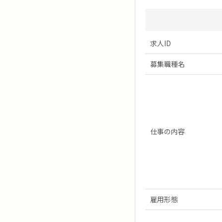
求人ID
募集職種名
仕事の内容
雇用形態