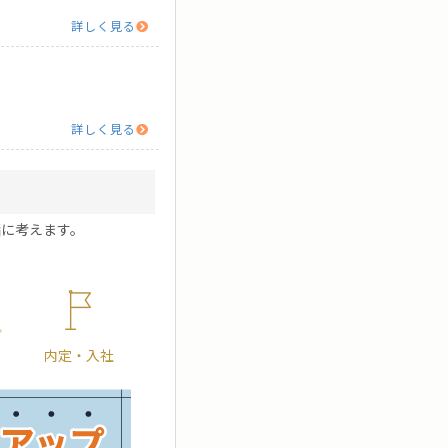
詳しく見る
詳しく見る
に考えます。
内定・入社