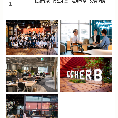
健康保険 厚生年金 雇用保険 労災保険
生