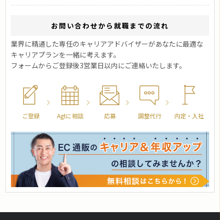
お問い合わせから就職までの流れ
業界に精通した専任のキャリアアドバイザーがあなたに最適な
キャリアプランを一緒に考えます。
フォームからご登録後3営業日以内にご連絡いたします。
ご登録
Agtに相談
応募
調整代行
内定・入社