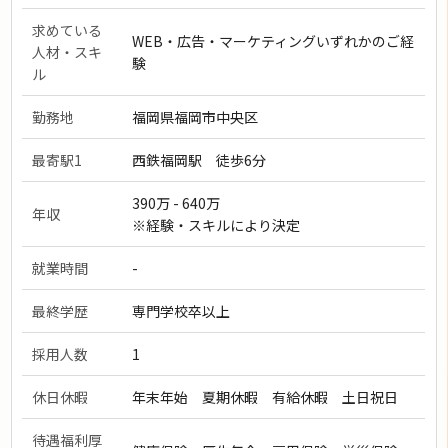
求めている
WEB・広告・マーケティングいずれかのご経
人材・スキ
験
ル
勤務地
福岡県福岡市中央区
最寄駅1
西鉄福岡駅 徒歩6分
390万 - 640万
年収
※経験・スキルにより決定
就業時間
-
最終学歴
専門学校卒以上
採用人数
1
休日休暇
年末年始 夏期休暇 有給休暇 土日祝日
待遇福利厚