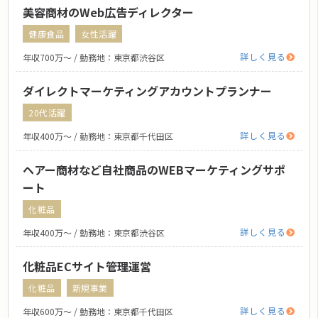
美容商材のWeb広告ディレクター
健康食品
女性活躍
詳しく見る
年収700万〜 / 勤務地：東京都渋谷区
ダイレクトマーケティングアカウントプランナー
20代活躍
詳しく見る
年収400万〜 / 勤務地：東京都千代田区
ヘアー商材など自社商品のWEBマーケティングサポ
ート
化粧品
詳しく見る
年収400万〜 / 勤務地：東京都渋谷区
化粧品ECサイト管理運営
化粧品
新規事業
詳しく見る
年収600万〜 / 勤務地：東京都千代田区