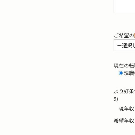
ご希望の
現在の転
現職
より好条
9)
現年収
希望年収