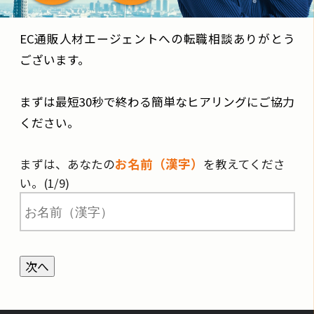
EC通販人材エージェントへの転職相談ありがとう
ございます。
まずは最短30秒で終わる簡単なヒアリングにご協力
ください。
お名前（漢字）
まずは、あなたの
を教えてくださ
い。(1/9)
次へ