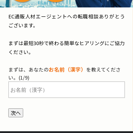
EC通販人材エージェントへの転職相談ありがとう
ございます。
まずは最短30秒で終わる簡単なヒアリングにご協力
ください。
お名前（漢字）
まずは、あなたの
を教えてくださ
い。(1/9)
次へ