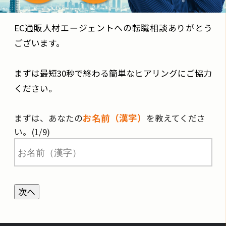
EC通販人材エージェントへの転職相談ありがとう
ございます。
まずは最短30秒で終わる簡単なヒアリングにご協力
ください。
お名前（漢字）
まずは、あなたの
を教えてくださ
い。(1/9)
次へ