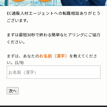
EC通販人材エージェントへの転職相談ありがとう
ございます。
まずは最短30秒で終わる簡単なヒアリングにご協力
ください。
お名前（漢字）
まずは、あなたの
を教えてくださ
い。(1/9)
次へ